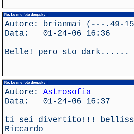
Re: Le mie foto deepsky !
Autore: brianmai (---.49-15
Data: 01-24-06 16:36
Belle! pero sto dark...... 
Re: Le mie foto deepsky !
Autore:
Astrosofia
Data: 01-24-06 16:37
ti sei divertito!!! belliss
Riccardo