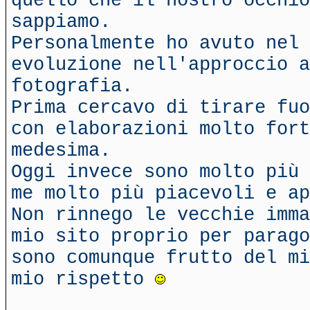
quello che il nostro occhi
sappiamo.
Personalmente ho avuto nel 
evoluzione nell'approccio a
fotografia.
Prima cercavo di tirare fuo
con elaborazioni molto fort
medesima.
Oggi invece sono molto più 
me molto più piacevoli e ap
Non rinnego le vecchie imma
mio sito proprio per parago
sono comunque frutto del mi
mio rispetto