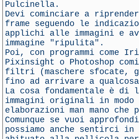
Pulcinella.
Devi cominciare a riprender
frame seguendo le indicazio
applichi alle immagini e av
immagine "ripulita".
Poi, con programmi come Iri
Pixinsight o Photoshop comi
filtri (maschere sfocate, g
fino ad arrivare a qualcosa
La cosa fondamentale è di l
immagini originali in modo 
elaborazioni man mano che p
Comunque se vuoi approfondi
possiamo anche sentirci in 